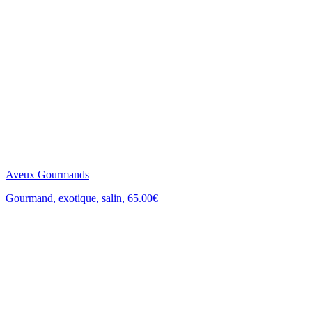
Aveux Gourmands
Gourmand, exotique, salin, 65.00€