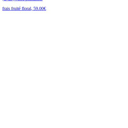
frais fruité floral, 59.00€