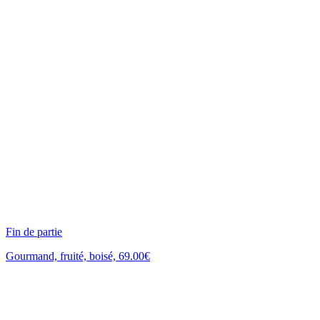
Fin de partie
Gourmand, fruité, boisé, 69.00€