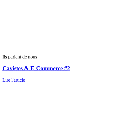
Ils parlent de nous
Cavistes & E-Commerce #2
Lire l'article