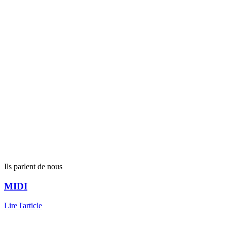
Ils parlent de nous
MIDI
Lire l'article