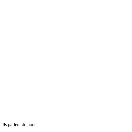
Ils parlent de nous