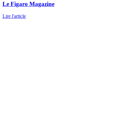
Le Figaro Magazine
Lire l'article