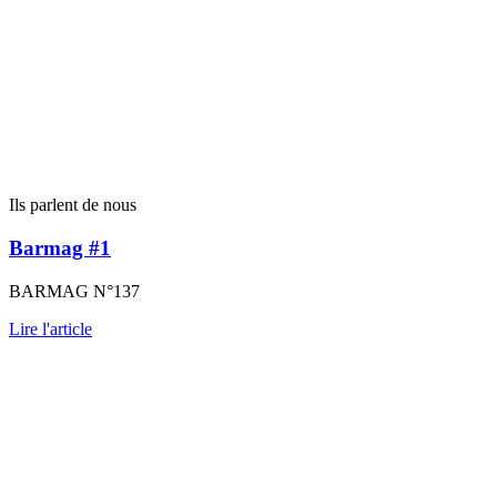
Ils parlent de nous
Barmag #1
BARMAG N°137
Lire l'article