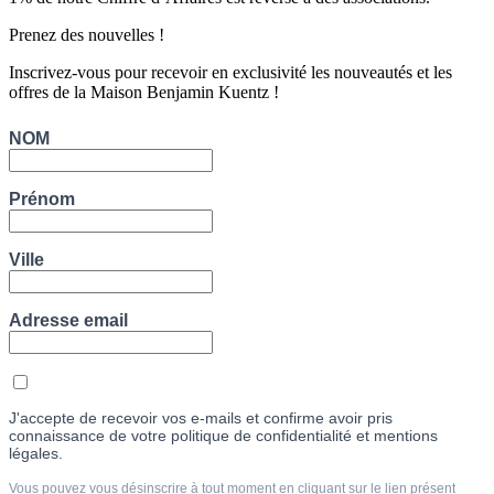
Prenez des nouvelles !
Inscrivez-vous pour recevoir en exclusivité les nouveautés et les
offres de la Maison Benjamin Kuentz !
NOM
Prénom
Ville
Adresse email
J'accepte de recevoir vos e-mails et confirme avoir pris
connaissance de votre politique de confidentialité et mentions
légales.
Vous pouvez vous désinscrire à tout moment en cliquant sur le lien présent