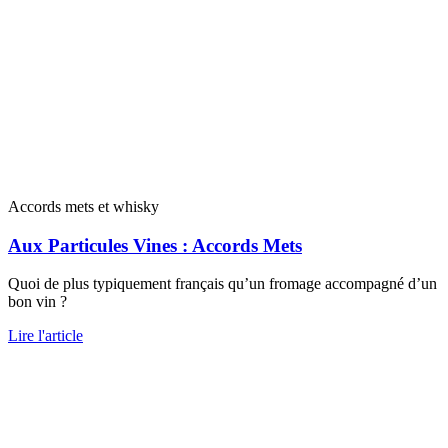
Accords mets et whisky
Aux Particules Vines : Accords Mets
Quoi de plus typiquement français qu’un fromage accompagné d’un
bon vin ?
Lire l'article