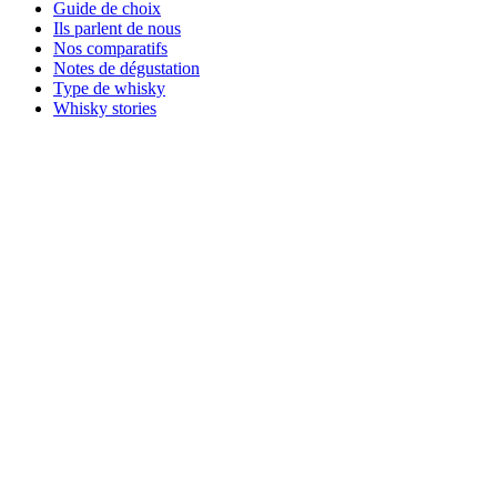
Guide de choix
Ils parlent de nous
Nos comparatifs
Notes de dégustation
Type de whisky
Whisky stories