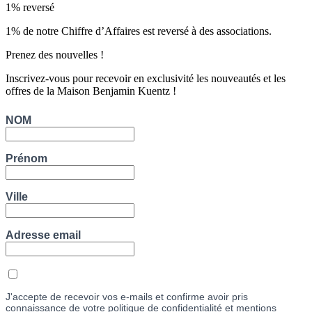
1% reversé
1% de notre Chiffre d’Affaires est reversé à des associations.
Prenez des nouvelles !
Inscrivez-vous pour recevoir en exclusivité les nouveautés et les
offres de la Maison Benjamin Kuentz !
NOM
Prénom
Ville
Adresse email
J'accepte de recevoir vos e-mails et confirme avoir pris
connaissance de votre politique de confidentialité et mentions