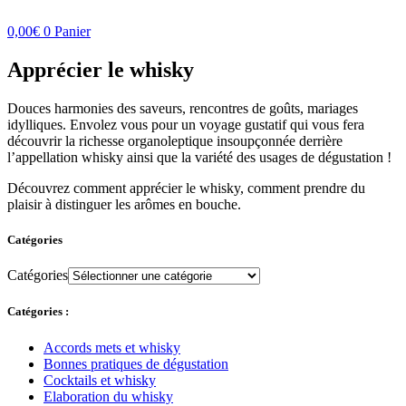
0,00
€
0
Panier
Apprécier le whisky
Douces harmonies des saveurs, rencontres de goûts, mariages
idylliques. Envolez vous pour un voyage gustatif qui vous fera
découvrir la richesse organoleptique insoupçonnée derrière
l’appellation whisky ainsi que la variété des usages de dégustation !
Découvrez comment apprécier le whisky, comment prendre du
plaisir à distinguer les arômes en bouche.
Catégories
Catégories
Catégories :
Accords mets et whisky
Bonnes pratiques de dégustation
Cocktails et whisky
Elaboration du whisky