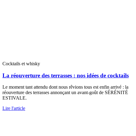
Cocktails et whisky
La réouverture des terrasses : nos idées de cocktails
Le moment tant attendu dont nous rêvions tous est enfin arrivé : la
réouverture des terrasses annonçant un avant-goût de SÉRÉNITÉ
ESTIVALE.
Lire l'article