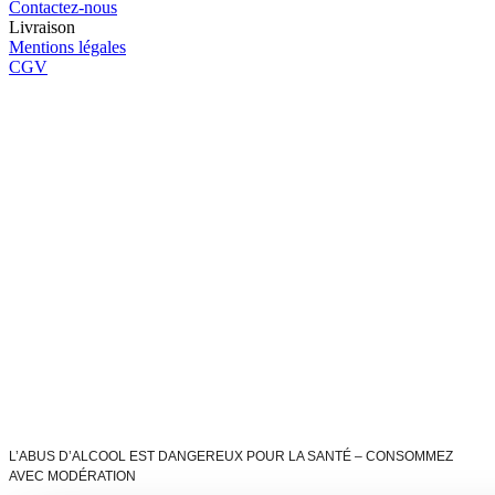
Contactez-nous
Livraison
Mentions légales
CGV
L’ABUS D’ALCOOL EST DANGEREUX POUR LA SANTÉ – CONSOMMEZ
AVEC MODÉRATION