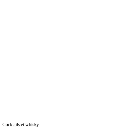
Cocktails et whisky