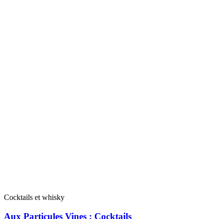
Cocktails et whisky
Aux Particules Vines : Cocktails