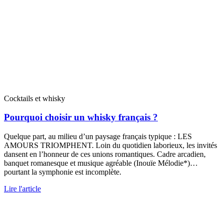
Cocktails et whisky
Pourquoi choisir un whisky français ?
Quelque part, au milieu d’un paysage français typique : LES
AMOURS TRIOMPHENT. Loin du quotidien laborieux, les invités
dansent en l’honneur de ces unions romantiques. Cadre arcadien,
banquet romanesque et musique agréable (Inouïe Mélodie*)…
pourtant la symphonie est incomplète.
Lire l'article