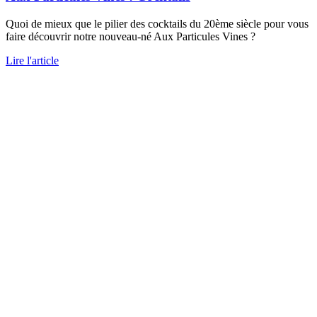
Quoi de mieux que le pilier des cocktails du 20ème siècle pour vous
faire découvrir notre nouveau-né Aux Particules Vines ?
Lire l'article