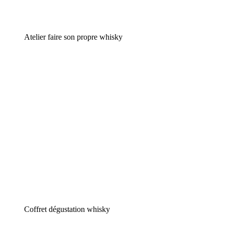
Atelier faire son propre whisky
Coffret dégustation whisky