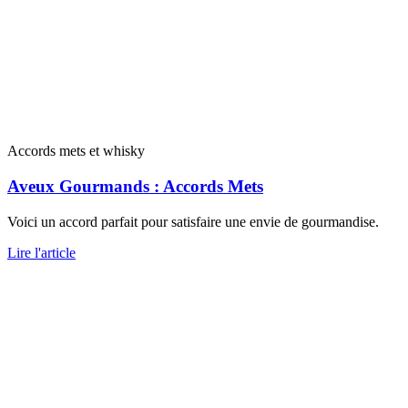
Accords mets et whisky
Aveux Gourmands : Accords Mets
Voici un accord parfait pour satisfaire une envie de gourmandise.
Lire l'article