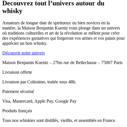
Decouvrez tout l’univers autour du
whisky
Amateurs de longue date de spiritueux ou bien novices en la
matière, la Maison Benjamin Kuentz vous plonge dans un univers
où traditions culturelles et art de la révolution se mêlent pour créer
des expériences gustatives qui forgeront vos armes et vos palais pour
apprécier un bon whisky.
Découvrir notre univers
Maison Benjamin Kuentz – 27bis rue de Bellechasse – 75007 Paris
Livraison offerte
Livraison par Colissimo, traitée sous 48h.
Paiement sécurisé
Visa, Mastercard, Apple Pay, Google Pay
Produits français
Tous nos whiskies sont distillés, vieillis, et assemblés en France.