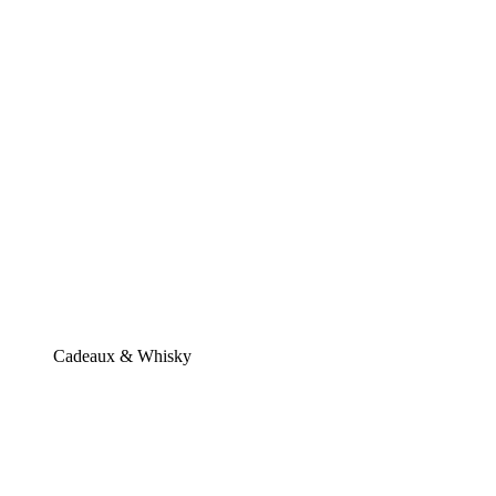
Cadeaux & Whisky