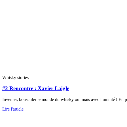
Whisky stories
#2 Rencontre : Xavier Laigle
Inventer, bousculer le monde du whisky oui mais avec humilité ! En pr
Lire l'article