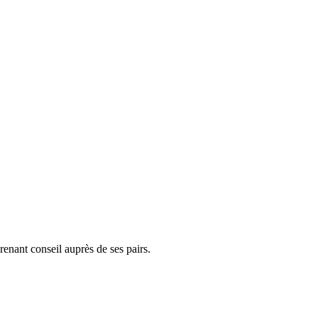
enant conseil auprès de ses pairs.