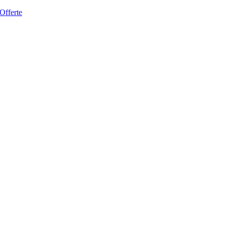
 Offerte