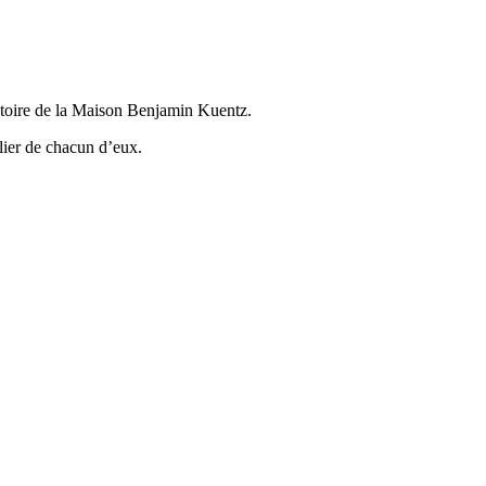
istoire de la Maison Benjamin Kuentz.
lier de chacun d’eux.