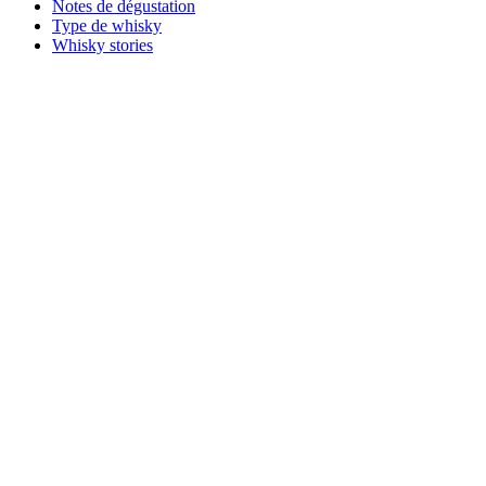
Notes de dégustation
Type de whisky
Whisky stories