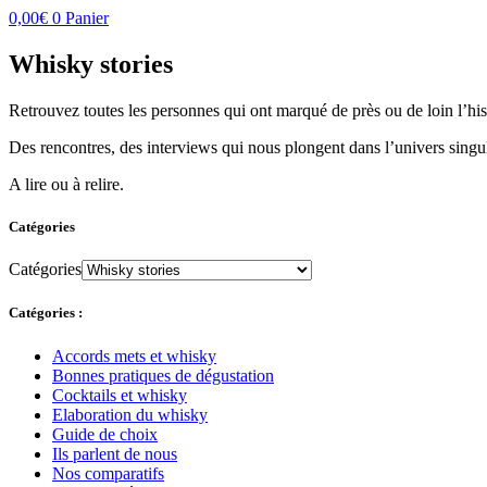
0,00
€
0
Panier
Whisky stories
Retrouvez toutes les personnes qui ont marqué de près ou de loin l’h
Des rencontres, des interviews qui nous plongent dans l’univers singu
A lire ou à relire.
Catégories
Catégories
Catégories :
Accords mets et whisky
Bonnes pratiques de dégustation
Cocktails et whisky
Elaboration du whisky
Guide de choix
Ils parlent de nous
Nos comparatifs