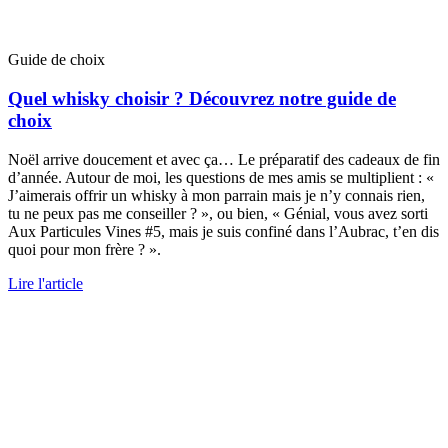
Guide de choix
Quel whisky choisir ? Découvrez notre guide de
choix
Noël arrive doucement et avec ça… Le préparatif des cadeaux de fin
d’année. Autour de moi, les questions de mes amis se multiplient : «
J’aimerais offrir un whisky à mon parrain mais je n’y connais rien,
tu ne peux pas me conseiller ? », ou bien, « Génial, vous avez sorti
Aux Particules Vines #5, mais je suis confiné dans l’Aubrac, t’en dis
quoi pour mon frère ? ».
Lire l'article