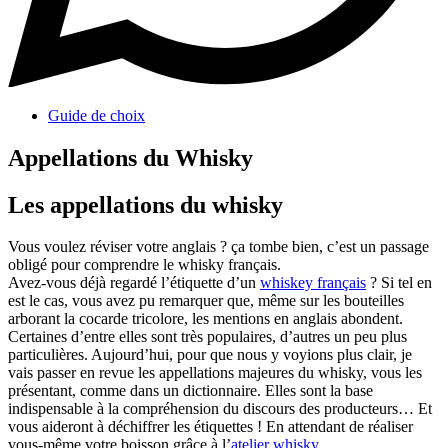
Guide de choix
Appellations du Whisky
Les appellations du whisky
Vous voulez réviser votre anglais ? ça tombe bien, c’est un passage
obligé pour comprendre le whisky français.
Avez-vous déjà regardé l’étiquette d’un
whiskey français
? Si tel en
est le cas, vous avez pu remarquer que, même sur les bouteilles
arborant la cocarde tricolore, les mentions en anglais abondent.
Certaines d’entre elles sont très populaires, d’autres un peu plus
particulières. Aujourd’hui, pour que nous y voyions plus clair, je
vais passer en revue les appellations majeures du whisky, vous les
présentant, comme dans un dictionnaire. Elles sont la base
indispensable à la compréhension du discours des producteurs… Et
vous aideront à déchiffrer les étiquettes ! En attendant de réaliser
vous-même votre boisson grâce à l’
atelier whisky
.