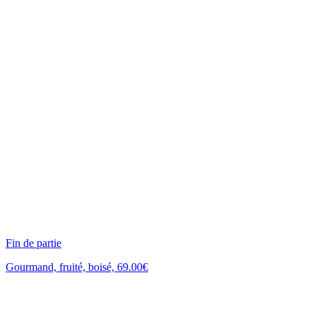
Fin de partie
Gourmand, fruité, boisé, 69.00€