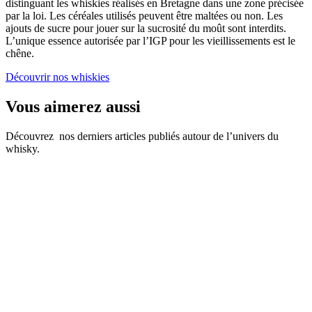
distinguant les whiskies réalisés en Bretagne dans une zone précisée
par la loi. Les céréales utilisés peuvent être maltées ou non. Les
ajouts de sucre pour jouer sur la sucrosité du moût sont interdits.
L’unique essence autorisée par l’IGP pour les vieillissements est le
chêne.
Découvrir nos whiskies
Vous aimerez aussi
Découvrez nos derniers articles publiés autour de l’univers du
whisky.