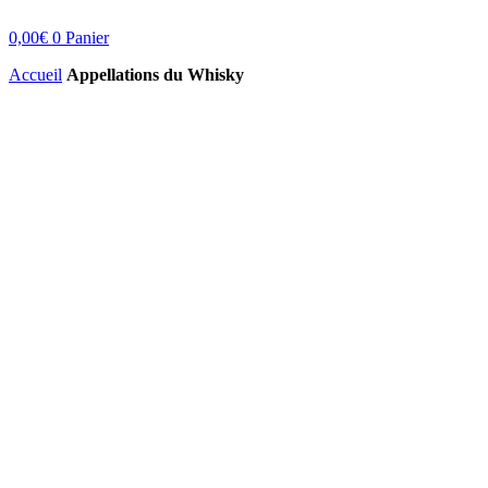
0,00
€
0
Panier
Accueil
Appellations du Whisky