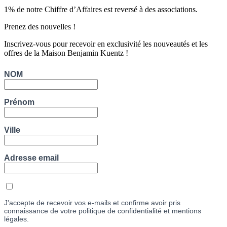
1% de notre Chiffre d’Affaires est reversé à des associations.
Prenez des nouvelles !
Inscrivez-vous pour recevoir en exclusivité les nouveautés et les
offres de la Maison Benjamin Kuentz !
NOM
Prénom
Ville
Adresse email
J'accepte de recevoir vos e-mails et confirme avoir pris
connaissance de votre politique de confidentialité et mentions
légales.